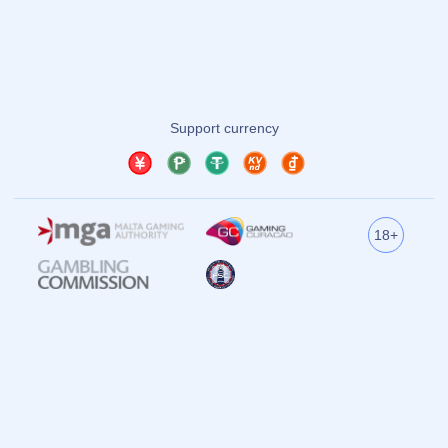
2026世界杯买球官方平台解析的最终落脚点，不只是帮
玩家辨别真假平台，更是提醒每一个参与者在激情赛事
面前保持理性。无论平台多么正规 合规 安全，投注行
为本身依旧伴随着较高的概率波动，任何宣称“有内部消
息”“稳赚组合”的推荐，都难以逃脱风险规律。更成熟的
玩家会将买球预算视为观赛娱乐支出的一部分 只使用闲
置资金 不借贷 不超出个人承受能力，并在心理上接受
输赢皆有可能这一前提。只有在明确自我边界的基础
上，合规的2026世界杯买球官方平台解析才真正具有意
义 ——它既帮助你筛选更安全的入口，也提醒你在热闹
的世界杯氛围中保持足够清醒。