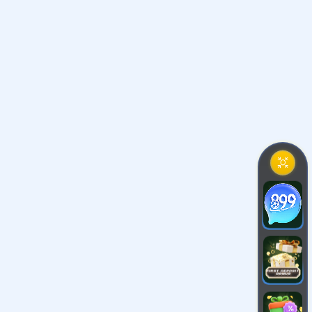
“内部通道”或“专线APP”上注册充值，这类渠道往往完
全不受监管，资金一旦进入就很难追回。为了避免被“假
官方”平台利用，务必做到三点 不轻信他人代充值 不通
过非官方网站下载APP 不在陌生链接中输入银行卡或身
份证信息。
信息来源与数据分析的合理利用
从博彩行为本质看，2026世界杯买球官方平台只是提供
了一个赔率与结算环境，真正影响下注质量的，是玩家
对信息和数据的使用方式。过往世界杯中，很多人只关
注传统豪强和媒体话题，忽视球队状态 伤病情况 赛程
密度 气候适应性以及心理压力等因素。更专业的做法，
是结合数据网站 历史对战记录 技术统计 和赔率变化趋
势综合分析，而不是盲目跟单所谓“大神”。需要强调的
是，即便使用了再多的数据工具，世界杯这类杯赛仍然
具有高度不确定性 合理的态度是把买球看作一种娱乐消
遣，而非稳定盈利手段。平台越强调“稳赚不赔”“稳赚计
划”，其可信度往往越值得警惕。
隐私保护与合规支付渠道的必要性